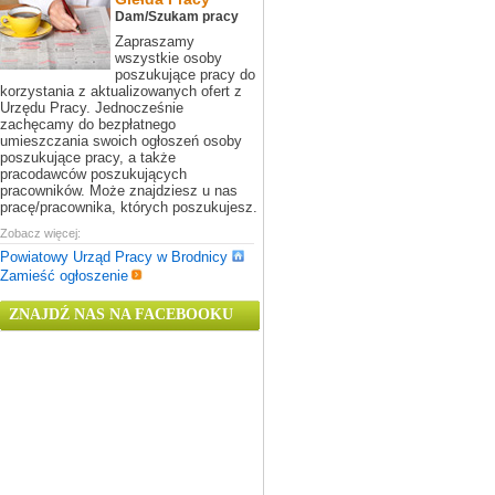
Dam/Szukam pracy
Zapraszamy
wszystkie osoby
poszukujące pracy do
korzystania z aktualizowanych ofert z
Urzędu Pracy. Jednocześnie
zachęcamy do bezpłatnego
umieszczania swoich ogłoszeń osoby
poszukujące pracy, a także
pracodawców poszukujących
pracowników. Może znajdziesz u nas
pracę/pracownika, których poszukujesz.
Zobacz więcej:
Powiatowy Urząd Pracy w Brodnicy
Zamieść ogłoszenie
ZNAJDŹ NAS NA FACEBOOKU