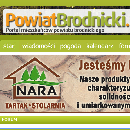
FORUM