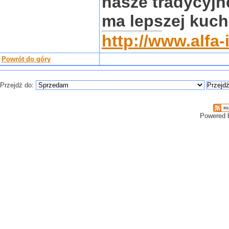
nasze tradycyjne
ma lepszej kuch
http://www.alfa-
Powrót do góry
Przejdź do:
Powered