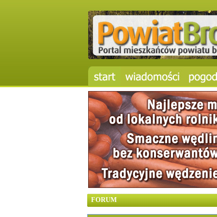
FORUM